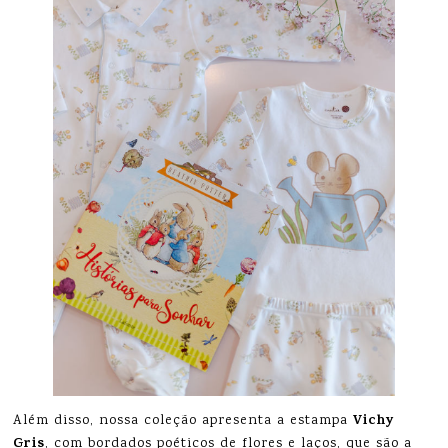
Vichy
Além disso, nossa coleção apresenta a estampa
Gris
, com bordados poéticos de flores e laços, que são a