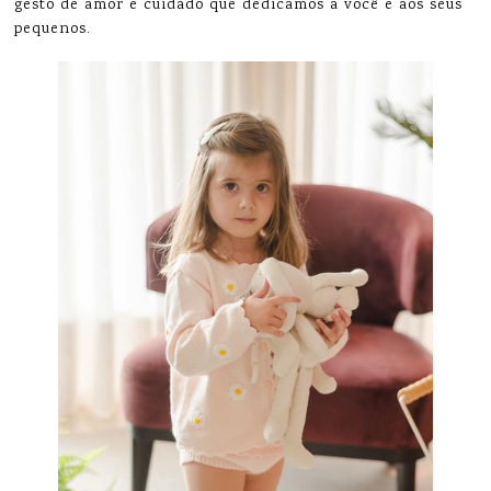
gesto de amor e cuidado que dedicamos a você e aos seus
pequenos.