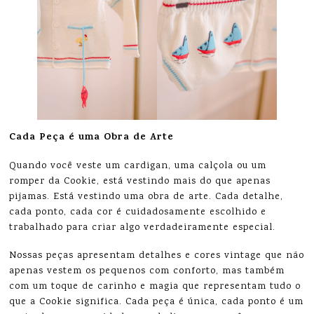
Cada Peça é uma Obra de Arte
Quando você veste um cardigan, uma calçola ou um
romper da Cookie, está vestindo mais do que apenas
pijamas. Está vestindo uma obra de arte. Cada detalhe,
cada ponto, cada cor é cuidadosamente escolhido e
trabalhado para criar algo verdadeiramente especial.
Nossas peças apresentam detalhes e cores vintage que não
apenas vestem os pequenos com conforto, mas também
com um toque de carinho e magia que representam tudo o
que a Cookie significa. Cada peça é única, cada ponto é um