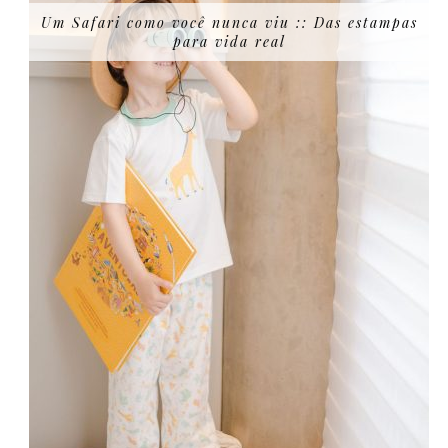
Um Safari como você nunca viu :: Das estampas
para vida real