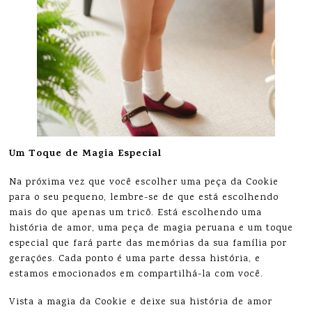
Um Toque de Magia Especial
Na próxima vez que você escolher uma peça da Cookie
para o seu pequeno, lembre-se de que está escolhendo
mais do que apenas um tricô. Está escolhendo uma
história de amor, uma peça de magia peruana e um toque
especial que fará parte das memórias da sua família por
gerações. Cada ponto é uma parte dessa história, e
estamos emocionados em compartilhá-la com você.
Vista a magia da Cookie e deixe sua história de amor