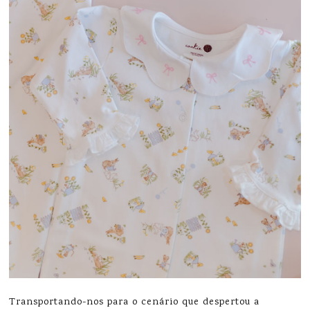
Transportando-nos para o cenário que despertou a