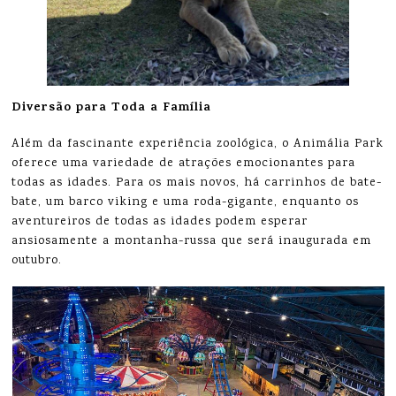
Diversão para Toda a Família
Além da fascinante experiência zoológica, o Animália Park
oferece uma variedade de atrações emocionantes para
todas as idades. Para os mais novos, há carrinhos de bate-
bate, um barco viking e uma roda-gigante, enquanto os
aventureiros de todas as idades podem esperar
ansiosamente a montanha-russa que será inaugurada em
outubro.