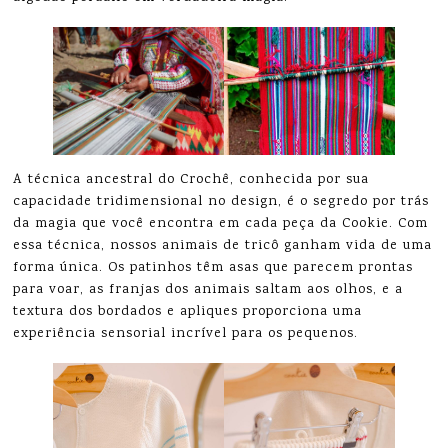
A técnica ancestral do Crochê, conhecida por sua
capacidade tridimensional no design, é o segredo por trás
da magia que você encontra em cada peça da Cookie. Com
essa técnica, nossos animais de tricô ganham vida de uma
forma única. Os patinhos têm asas que parecem prontas
para voar, as franjas dos animais saltam aos olhos, e a
textura dos bordados e apliques proporciona uma
experiência sensorial incrível para os pequenos.