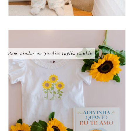
Bem-vindos ao Jardim Inglês Cookie