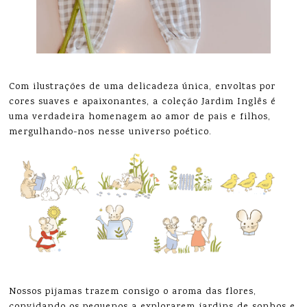
Com ilustrações de uma delicadeza única, envoltas por
cores suaves e apaixonantes, a coleção Jardim Inglês é
uma verdadeira homenagem ao amor de pais e filhos,
mergulhando-nos nesse universo poético.
Nossos pijamas trazem consigo o aroma das flores,