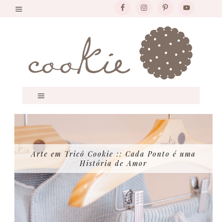
Arte em Tricô Cookie :: Cada Ponto é uma
História de Amor