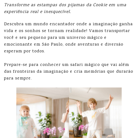
Transforme as estampas dos pijamas da Cookie em uma
experiência real e inesquecível.
Descubra um mundo encantador onde a imaginação ganha
vida e os sonhos se tornam realidade! Vamos transportar
você e seu pequeno para um universo mágico e
emocionante em São Paulo, onde aventuras e diversão
esperam por todos.
Prepare-se para conhecer um safari mágico que vai além
das fronteiras da imaginação e cria memórias que durarão
para sempre.