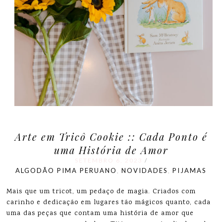
Arte em Tricô Cookie :: Cada Ponto é
uma História de Amor
SETEMBRO 6, 2023
/
ALGODÃO PIMA PERUANO
NOVIDADES
PIJAMAS
,
,
Mais que um tricot, um pedaço de magia. Criados com
carinho e dedicação em lugares tão mágicos quanto, cada
uma das peças que contam uma história de amor que