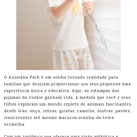
O Animália Park é um sonho tornado realidade para
famílias que desejam proporcionar aos seus pequenos uma
experiência única e educativa. Aqui, as estampas dos
pijamas da Cookie ganham vida, à medida que você e seus
filhos exploram um mundo repleto de animais fascinantes,
desde leão, onça, zebras, girafas, camelos, lontras, pavões,
rinocerontes até mesmo macacos-aranha-da-testa-
vermelha.