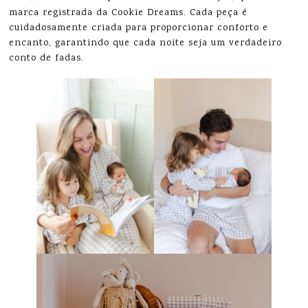
marca registrada da Cookie Dreams. Cada peça é
cuidadosamente criada para proporcionar conforto e
encanto, garantindo que cada noite seja um verdadeiro
conto de fadas.