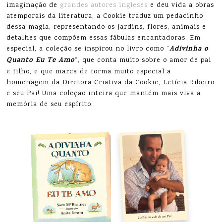
imaginação de
grandes autores ingleses
e deu vida a obras
atemporais da literatura, a Cookie traduz um pedacinho
dessa magia, representando os jardins, flores, animais e
detalhes que compõem essas fábulas encantadoras. Em
Adivinha o
especial, a coleção se inspirou no livro como “
Quanto Eu Te Amo
“, que conta muito sobre o amor de pai
e filho, e que marca de forma muito especial a
homenagem da Diretora Criativa da Cookie, Letícia Ribeiro
e seu Pai! Uma coleção inteira que mantém mais viva a
memória de seu espírito.