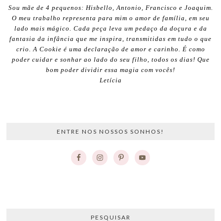
Sou mãe de 4 pequenos: Hisbello, Antonio, Francisco e Joaquim.
O meu trabalho representa para mim o amor de família, em seu
lado mais mágico. Cada peça leva um pedaço da doçura e da
fantasia da infância que me inspira, transmitidas em tudo o que
crio. A Cookie é uma declaração de amor e carinho. É como
poder cuidar e sonhar ao lado do seu filho, todos os dias! Que
bom poder dividir essa magia com vocês!
Letícia
ENTRE NOS NOSSOS SONHOS!
PESQUISAR