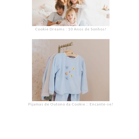
Cookie Dreams : 10 Anos de Sonhos!
Pijamas de Outono da Cookie :: Encante-se!