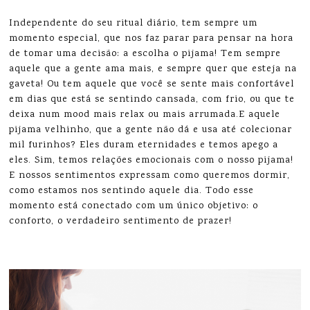
Independente do seu ritual diário, tem sempre um
momento especial, que nos faz parar para pensar na hora
de tomar uma decisão: a escolha o pijama! Tem sempre
aquele que a gente ama mais, e sempre quer que esteja na
gaveta! Ou tem aquele que você se sente mais confortável
em dias que está se sentindo cansada, com frio, ou que te
deixa num mood mais relax ou mais arrumada.E aquele
pijama velhinho, que a gente não dá e usa até colecionar
mil furinhos? Eles duram eternidades e temos apego a
eles. Sim, temos relações emocionais com o nosso pijama!
E nossos sentimentos expressam como queremos dormir,
como estamos nos sentindo aquele dia. Todo esse
momento está conectado com um único objetivo: o
conforto, o verdadeiro sentimento de prazer!