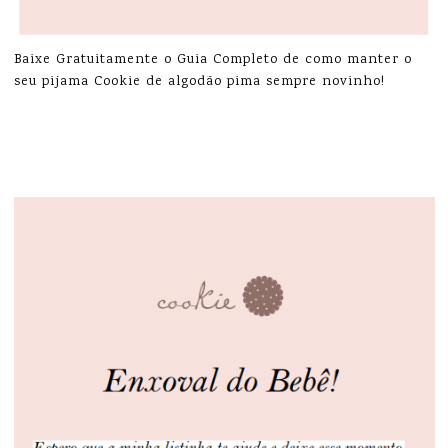
Baixe Gratuitamente o Guia Completo de como manter o
seu pijama Cookie de algodão pima sempre novinho!