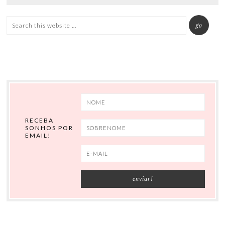
RECEBA
SONHOS POR
EMAIL!