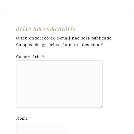
deixe um comentário
O seu endereço de e-mail não será publicado.
Campos obrigatórios são marcados com
*
Comentário
*
Nome
*