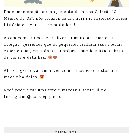
Em comemoração ao lançamento da nossa Coleção "O
Mágico de Oz", nós trouxemos um livrinho inspirado nessa
história cativante e encantadora!
Assim como a Cookie se divertiu muito ao criar essa
coleção, queremos que os pequenos tenham essa mesma
experiência , criando o seu próprio mundo mágico cheio
de cores e detalhes.
Ah, e a gente vai amar ver como ficou esse história na
mãozinha deles!
Você pode tirar uma foto e marcar a gente lá no
Instagram @cookiepijamas
QUEM SOU