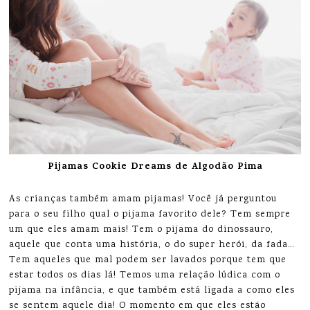
Pijamas Cookie Dreams de Algodão Pima
As crianças também amam pijamas! Você já perguntou
para o seu filho qual o pijama favorito dele? Tem sempre
um que eles amam mais! Tem o pijama do dinossauro,
aquele que conta uma história, o do super herói, da fada…
Tem aqueles que mal podem ser lavados porque tem que
estar todos os dias lá! Temos uma relação lúdica com o
pijama na infância, e que também está ligada a como eles
se sentem aquele dia! O momento em que eles estão