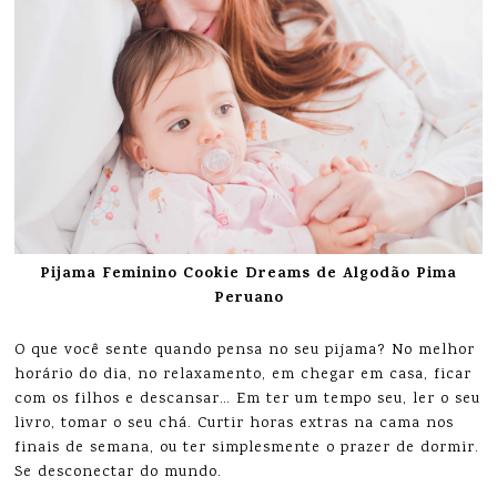
Pijama Feminino Cookie Dreams de Algodão Pima
Peruano
O que você sente quando pensa no seu pijama? No melhor
horário do dia, no relaxamento, em chegar em casa, ficar
com os filhos e descansar… Em ter um tempo seu, ler o seu
livro, tomar o seu chá. Curtir horas extras na cama nos
finais de semana, ou ter simplesmente o prazer de dormir.
Se desconectar do mundo.