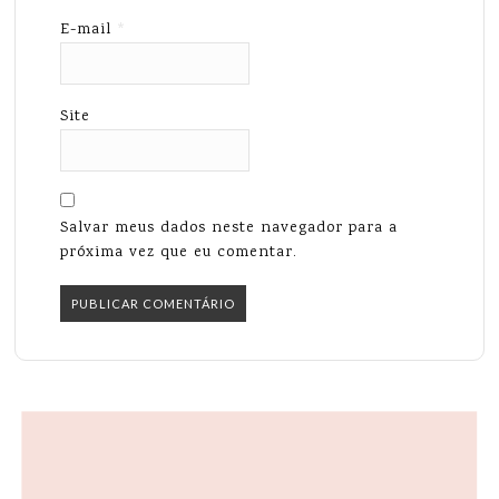
E-mail
*
Site
Salvar meus dados neste navegador para a
próxima vez que eu comentar.