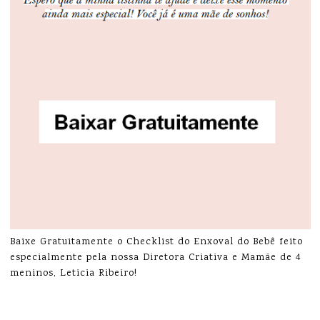
Baixe Gratuitamente o Checklist do Enxoval do Bebê feito
especialmente pela nossa Diretora Criativa e Mamãe de 4
meninos, Leticia Ribeiro!