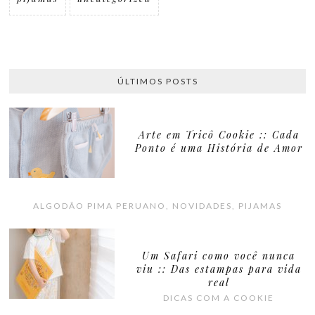
ÚLTIMOS POSTS
Arte em Tricô Cookie :: Cada
Ponto é uma História de Amor
ALGODÃO PIMA PERUANO
,
NOVIDADES
,
PIJAMAS
Um Safari como você nunca
viu :: Das estampas para vida
real
DICAS COM A COOKIE