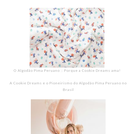
O Algodão Pima Peruano :: Porque a Cookie Dreams ama!
A Cookie Dreams e o Pioneirismo do Algodão Pima Peruano no
Brasil