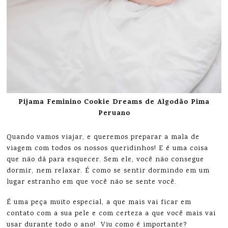
Pijama Feminino Cookie Dreams de Algodão Pima
Peruano
Quando vamos viajar, e queremos preparar a mala de
viagem com todos os nossos queridinhos! E é uma coisa
que não dá para esquecer. Sem ele, você não consegue
dormir, nem relaxar. É como se sentir dormindo em um
lugar estranho em que você não se sente você.
É uma peça muito especial, a que mais vai ficar em
contato com a sua pele e com certeza a que você mais vai
usar durante todo o ano! Viu como é importante?